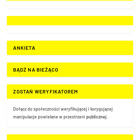
ANKIETA
BĄDŹ NA BIEŻĄCO
ZOSTAŃ WERYFIKATOREM
Dołącz do społeczności weryfikującej i korygującej
manipulacje powielane w przestrzeni
publicznej.