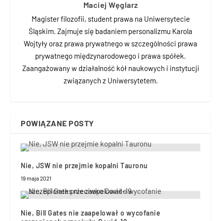
Maciej Węglarz
Magister filozofii, student prawa na Uniwersytecie
Śląskim. Zajmuje się badaniem personalizmu Karola
Wojtyły oraz prawa prywatnego w szczególności prawa
prywatnego międzynarodowego i prawa spółek.
Zaangażowany w działalność kół naukowych i instytucji
związanych z Uniwersytetem.
POWIĄZANE POSTY
Nie, JSW nie przejmie kopalni Tauronu
19 maja 2021
Nie, Bill Gates nie zaapelował o wycofanie