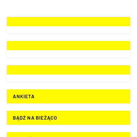
ANKIETA
BĄDŹ NA BIEŻĄCO