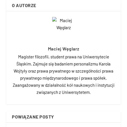
O AUTORZE
Maciej Węglarz
Magister filozofii, student prawa na Uniwersytecie
Śląskim. Zajmuje się badaniem personalizmu Karola
Wojtyły oraz prawa prywatnego w szczególności prawa
prywatnego międzynarodowego i prawa spółek.
Zaangażowany w działalność kół naukowych i instytucji
związanych z Uniwersytetem.
POWIĄZANE POSTY