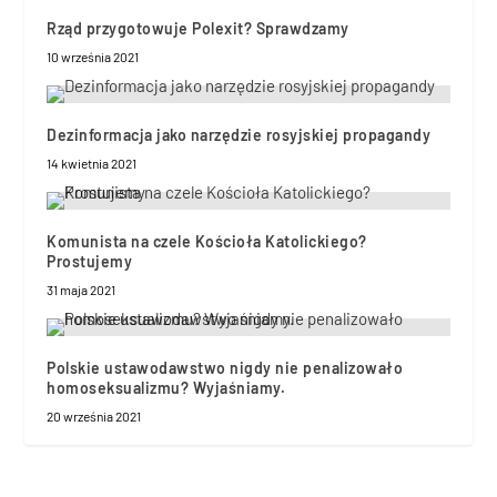
Rząd przygotowuje Polexit? Sprawdzamy
10 września 2021
Dezinformacja jako narzędzie rosyjskiej propagandy
14 kwietnia 2021
Komunista na czele Kościoła Katolickiego?
Prostujemy
31 maja 2021
Polskie ustawodawstwo nigdy nie penalizowało
homoseksualizmu? Wyjaśniamy.
20 września 2021