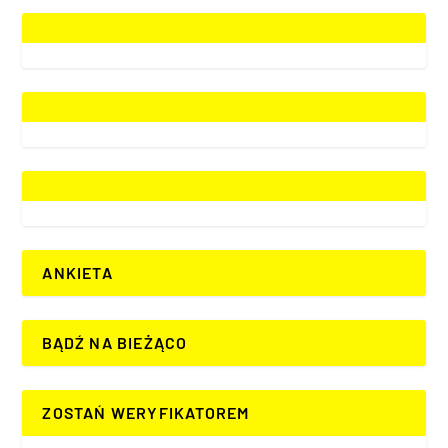
ANKIETA
BĄDŹ NA BIEŻĄCO
ZOSTAŃ WERYFIKATOREM