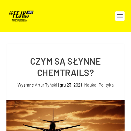
CZYM SĄ SŁYNNE
CHEMTRAILS?
Wysłane
Artur Tyński
|
gru 23, 2021
|
Nauka
,
Polityka