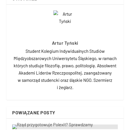
Artur Tyński
Student Kolegium Indywidualnych Studiów
Międzyobszarowych Uniwersytetu Śląskiego, w ramach
których studiuje filozofię, prawo, politologię. Absolwent
Akademi Liderów Rzeczpospolitej, zaangażowany
w samorząd studencki oraz śląskie NGO. Szermierz
i żeglarz.
POWIĄZANE POSTY