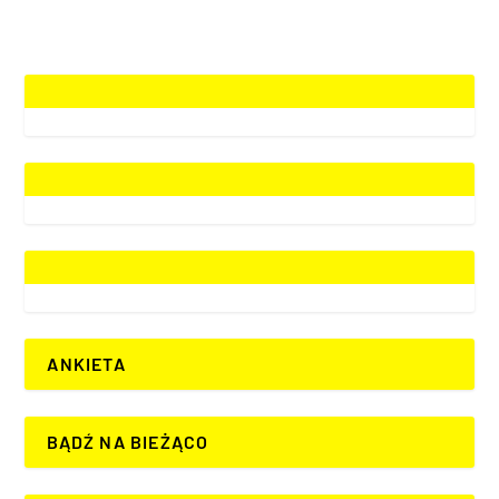
ANKIETA
BĄDŹ NA BIEŻĄCO