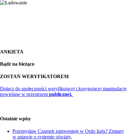
ANKIETA
Bądź na bieżąco
ZOSTAŃ WERYFIKATOREM
Dołącz do społeczności weryfikującej i korygującej manipulacje
powielane w przestrzeni
publicznej.
Ostatnie wpisy
Przemysław Czarnek zainwestuje w Ordo Iuris? Zmiany
w ustawie o systemie oświaty.