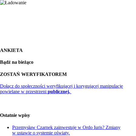
ANKIETA
Bądź na bieżąco
ZOSTAŃ WERYFIKATOREM
Dołącz do społeczności weryfikującej i korygującej manipulacje
powielane w przestrzeni
publicznej.
Ostatnie wpisy
Przemysław Czarnek zainwestuje w Ordo Iuris? Zmiany
w ustawie o systemie oświaty.