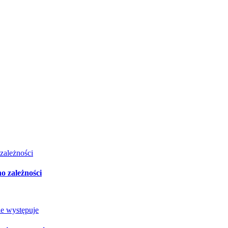
o zależności