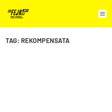
TAG:
REKOMPENSATA