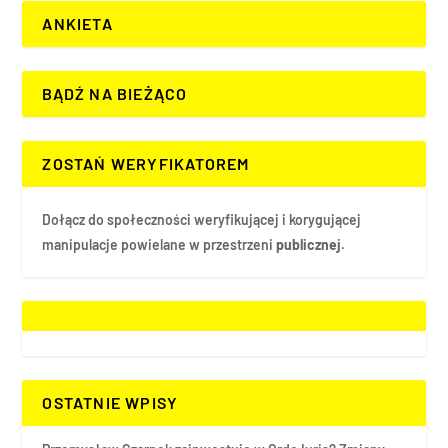
ANKIETA
BĄDŹ NA BIEŻĄCO
ZOSTAŃ WERYFIKATOREM
Dołącz do społeczności weryfikującej i korygującej
manipulacje powielane w przestrzeni
publicznej.
OSTATNIE WPISY