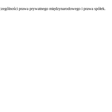
szczególności prawa prywatnego międzynarodowego i prawa spółek.