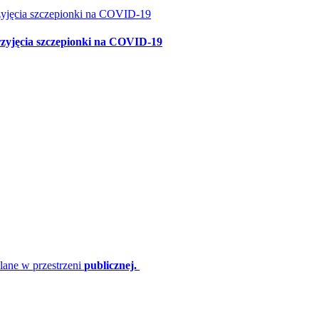
rzyjęcia szczepionki na COVID-19
lane w przestrzeni
publicznej.