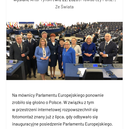
Ze Świata
Na mównicy Parlamentu Europejskiego ponownie
zrobiło się głośno o Polsce. W związku z tym
w przestrzeni internetowej rozpowszechnił się
fotomontaż znany już z lipca, gdy odbywało się
inauguracyjne posiedzenie Parlamentu Europejskiego.