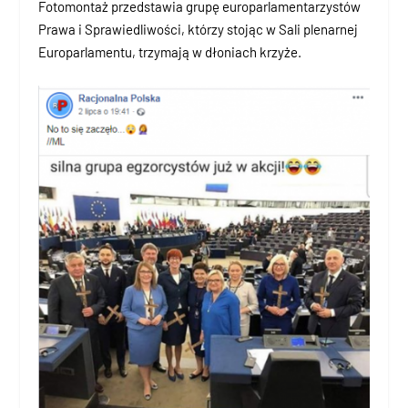
Fotomontaż przedstawia grupę europarlamentarzystów
Prawa i Sprawiedliwości, którzy stojąc w Sali plenarnej
Europarlamentu, trzymają w dłoniach krzyże.