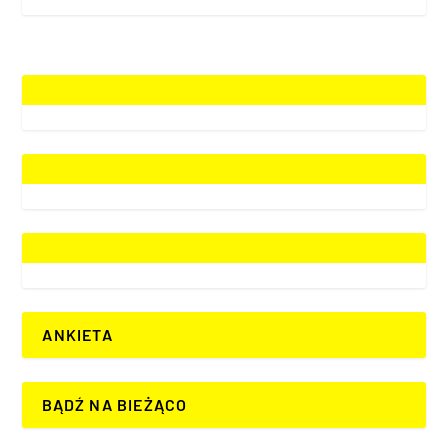
ANKIETA
BĄDŹ NA BIEŻĄCO