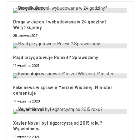
Droga w Japonii wybudowana w 24 godziny?
Weryfikujemy
29 czerwca 2021
Rząd przygotowuje Polexit? Sprawdzamy
10 września 2021
Fake news w sprawie Mierzei Wiślanej. Minister
dementuje
14 września 2020
Xavier Novell był egzorcystą od 2015 roku?
Wyjaśniamy.
10 września 2021