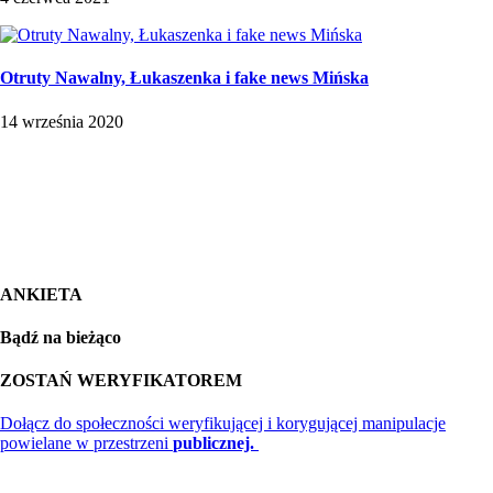
Otruty Nawalny, Łukaszenka i fake news Mińska
14 września 2020
ANKIETA
Bądź na bieżąco
ZOSTAŃ WERYFIKATOREM
Dołącz do społeczności weryfikującej i korygującej manipulacje
powielane w przestrzeni
publicznej.