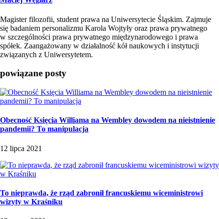
Magister filozofii, student prawa na Uniwersytecie Śląskim. Zajmuje
się badaniem personalizmu Karola Wojtyły oraz prawa prywatnego
w szczególności prawa prywatnego międzynarodowego i prawa
spółek. Zaangażowany w działalność kół naukowych i instytucji
związanych z Uniwersytetem.
powiązane posty
Obecność Księcia Williama na Wembley dowodem na nieistnienie
pandemii? To manipulacja
12 lipca 2021
To nieprawda, że rząd zabronił francuskiemu wiceministrowi
wizyty w Kraśniku